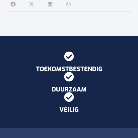
TOEKOMSTBESTENDIG
DUURZAAM
VEILIG