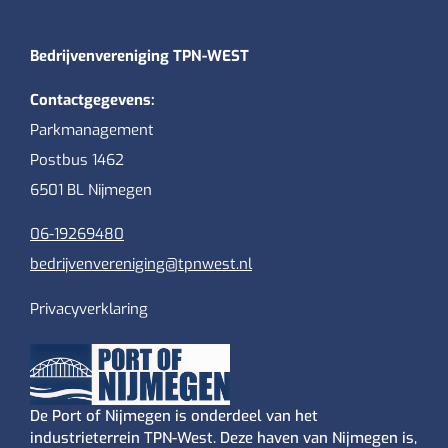
Bedrijvenvereniging TPN-WEST
Contactgegevens:
Parkmanagement
Postbus 1462
6501 BL Nijmegen
06-19269480
bedrijvenvereniging@tpnwest.nl
Privacyverklaring
De Port of Nijmegen is onderdeel van het
industrieterrein TPN-West. Deze haven van Nijmegen is,