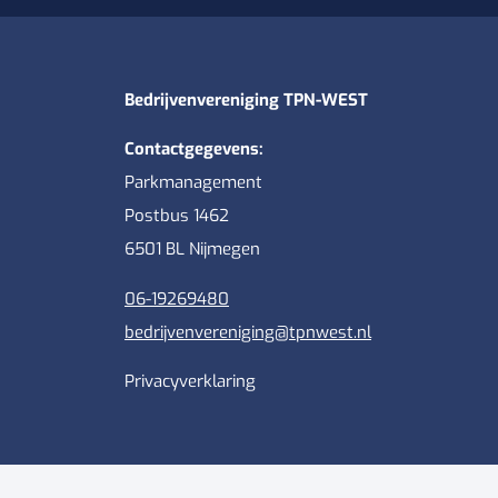
Bedrijvenvereniging TPN-WEST
Contactgegevens:
Parkmanagement
Postbus 1462
6501 BL Nijmegen
06-19269480
bedrijvenvereniging@tpnwest.nl
Privacyverklaring