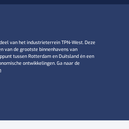
deel van het industrieterrein TPN-West. Deze
één van de grootste binnenhavens van
oppunt tussen Rotterdam en Duitsland én een
nomische ontwikkelingen. Ga naar de
n