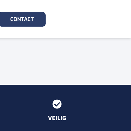
CONTACT
VEILIG