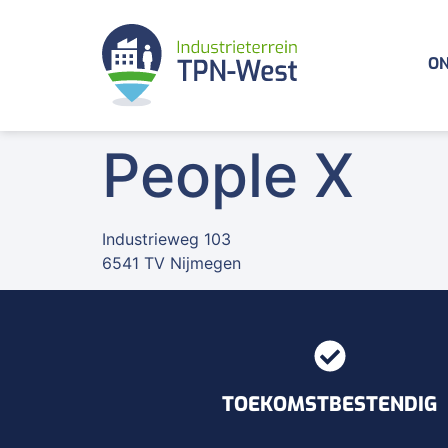
ON
People X
Industrieweg 103
6541 TV Nijmegen
TOEKOMSTBESTENDIG