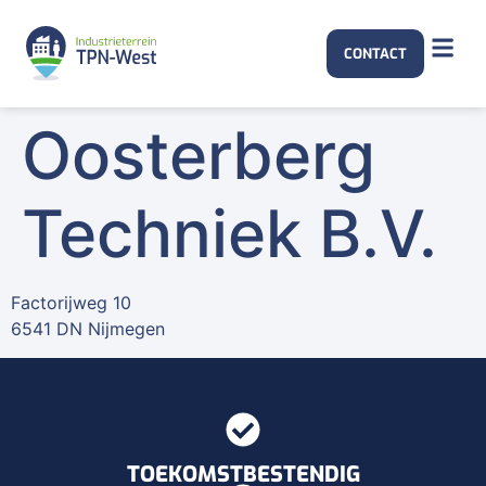
CONTACT
Oosterberg
Techniek B.V.
Factorijweg 10
6541 DN Nijmegen
TOEKOMSTBESTENDIG