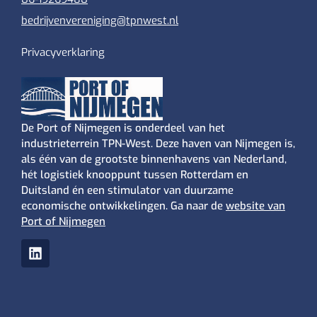
bedrijvenvereniging@tpnwest.nl
Privacyverklaring
De Port of Nijmegen is onderdeel van het
industrieterrein TPN-West. Deze haven van Nijmegen is,
als één van de grootste binnenhavens van Nederland,
hét logistiek knooppunt tussen Rotterdam en
Duitsland én een stimulator van duurzame
economische ontwikkelingen. Ga naar de
website van
Port of Nijmegen