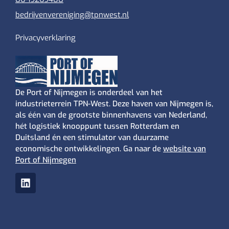
bedrijvenvereniging@tpnwest.nl
Privacyverklaring
De Port of Nijmegen is onderdeel van het
industrieterrein TPN-West. Deze haven van Nijmegen is,
als één van de grootste binnenhavens van Nederland,
hét logistiek knooppunt tussen Rotterdam en
Duitsland én een stimulator van duurzame
economische ontwikkelingen. Ga naar de
website van
Port of Nijmegen