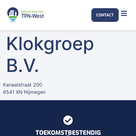
CONTACT
Klokgroep
B.V.
Kanaalstraat 200
6541 XN Nijmegen
TOEKOMSTBESTENDIG