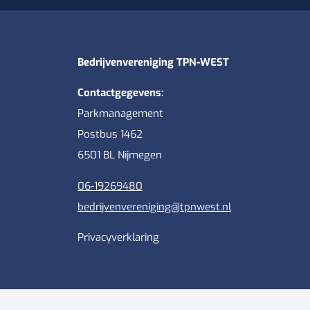
Bedrijvenvereniging TPN-WEST
Contactgegevens:
Parkmanagement
Postbus 1462
6501 BL Nijmegen
06-19269480
bedrijvenvereniging@tpnwest.nl
Privacyverklaring