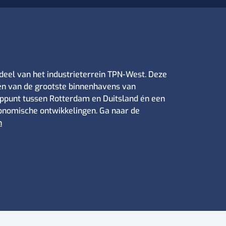
deel van het industrieterrein TPN-West. Deze
één van de grootste binnenhavens van
oppunt tussen Rotterdam en Duitsland én een
nomische ontwikkelingen. Ga naar de
n