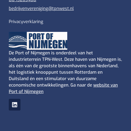
bedrijvenvereniging@tpnwest.nl
Privacyverklaring
De Port of Nijmegen is onderdeel van het
industrieterrein TPN-West. Deze haven van Nijmegen is,
als één van de grootste binnenhavens van Nederland,
hét logistiek knooppunt tussen Rotterdam en
Duitsland én een stimulator van duurzame
economische ontwikkelingen. Ga naar de
website van
Port of Nijmegen