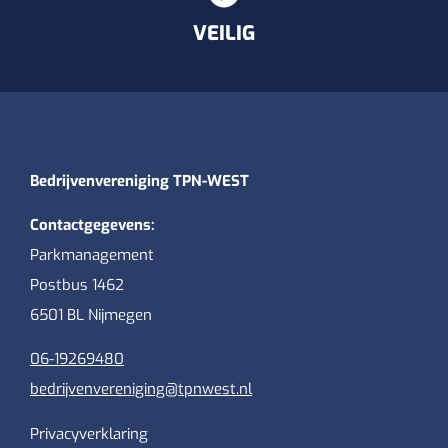
VEILIG
Bedrijvenvereniging TPN-WEST
Contactgegevens:
Parkmanagement
Postbus 1462
6501 BL Nijmegen
06-19269480
bedrijvenvereniging@tpnwest.nl
Privacyverklaring