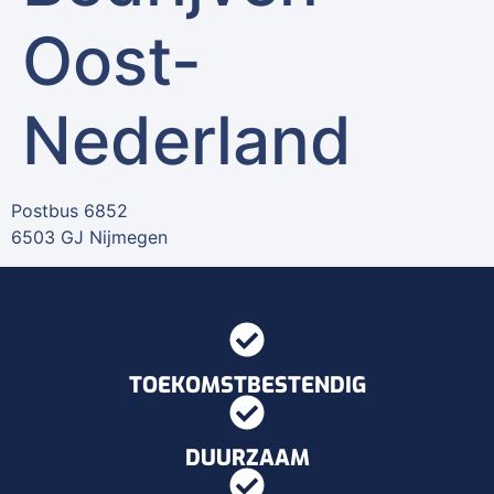
Oost-
Nederland
Postbus 6852
6503 GJ Nijmegen
TOEKOMSTBESTENDIG
DUURZAAM