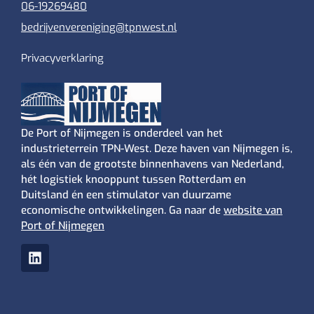
06-19269480
bedrijvenvereniging@tpnwest.nl
Privacyverklaring
De Port of Nijmegen is onderdeel van het
industrieterrein TPN-West. Deze haven van Nijmegen is,
als één van de grootste binnenhavens van Nederland,
hét logistiek knooppunt tussen Rotterdam en
Duitsland én een stimulator van duurzame
economische ontwikkelingen. Ga naar de
website van
Port of Nijmegen