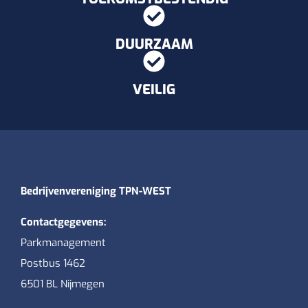
DUURZAAM
VEILIG
Bedrijvenvereniging TPN-WEST
Contactgegevens:
Parkmanagement
Postbus 1462
6501 BL Nijmegen