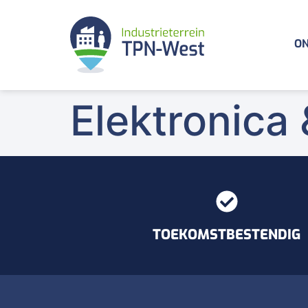
ON
Elektronica
TOEKOMSTBESTENDIG