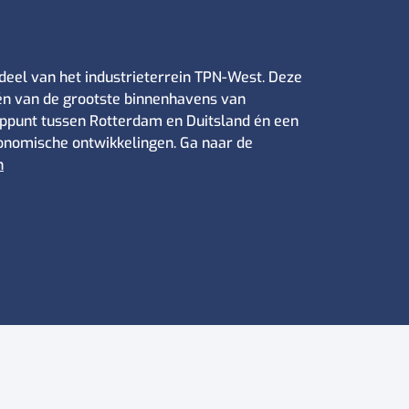
deel van het industrieterrein TPN-West. Deze
één van de grootste binnenhavens van
oppunt tussen Rotterdam en Duitsland én een
nomische ontwikkelingen. Ga naar de
n