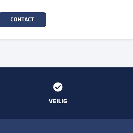
CONTACT
VEILIG