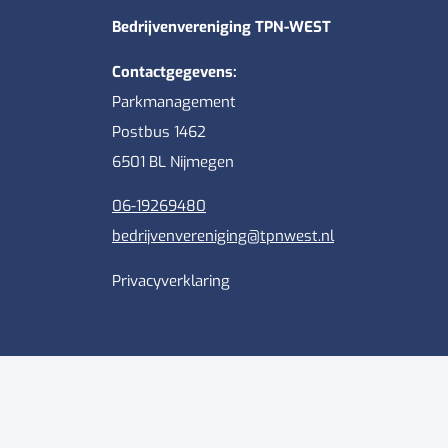
Bedrijvenvereniging TPN-WEST
Contactgegevens:
Parkmanagement
Postbus 1462
6501 BL Nijmegen
06-19269480
bedrijvenvereniging@tpnwest.nl
Privacyverklaring