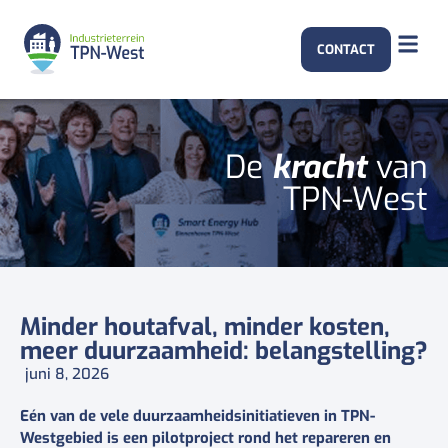
CONTACT
De
kracht
van
TPN-West
Minder houtafval, minder kosten,
meer duurzaamheid: belangstelling?
juni 8, 2026
Eén van de vele duurzaamheidsinitiatieven in TPN-
Westgebied is een pilotproject rond het repareren en