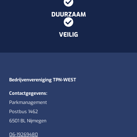
DUURZAAM
VEILIG
Bedrijvenvereniging TPN-WEST
Contactgegevens:
Parkmanagement
Postbus 1462
6501 BL Nijmegen
06-19269480