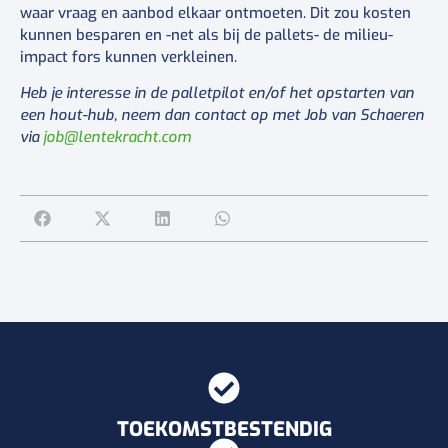
waar vraag en aanbod elkaar ontmoeten. Dit zou kosten
kunnen besparen en -net als bij de pallets- de milieu-
impact fors kunnen verkleinen.
Heb je interesse in de palletpilot en/of het opstarten van
een hout-hub, neem dan contact op met Job van Schaeren
via
job@lentekracht.com
TOEKOMSTBESTENDIG